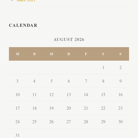
CALENDAR
AUGUST 2026
M
D
M
D
F
S
S
1
2
3
4
5
6
7
8
9
10
11
12
13
14
15
16
17
18
19
20
21
22
23
24
25
26
27
28
29
30
31