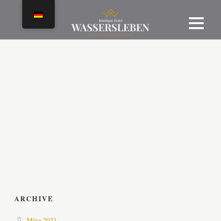
ARCHIVE
März 2021