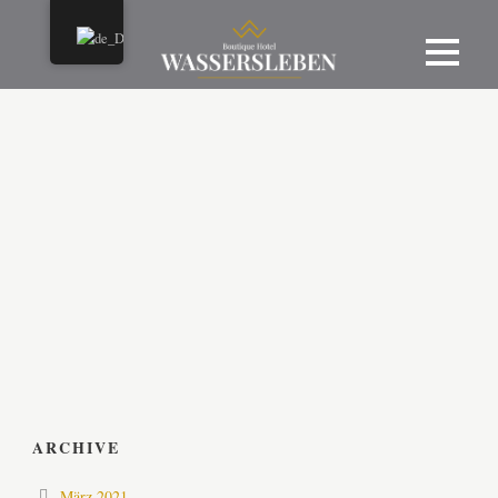
ARCHIVE
März 2021