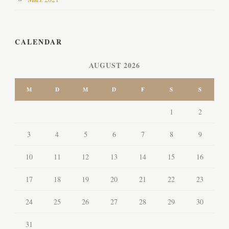
CALENDAR
AUGUST 2026
M
D
M
D
F
S
S
1
2
3
4
5
6
7
8
9
10
11
12
13
14
15
16
17
18
19
20
21
22
23
24
25
26
27
28
29
30
31