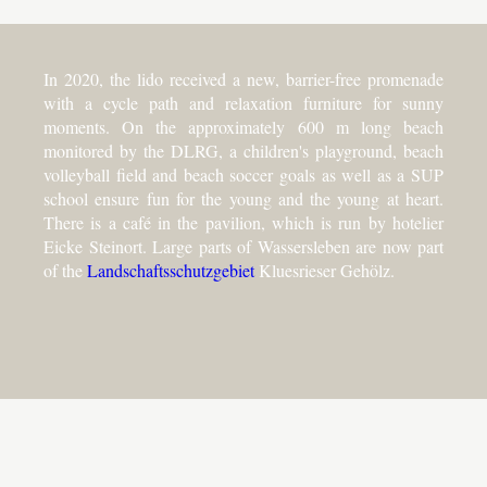
In 2020, the lido received a new, barrier-free promenade
with a cycle path and relaxation furniture for sunny
moments. On the approximately 600 m long beach
monitored by the DLRG, a children's playground, beach
volleyball field and beach soccer goals as well as a SUP
school ensure fun for the young and the young at heart.
There is a café in the pavilion, which is run by hotelier
Eicke Steinort. Large parts of Wassersleben are now part
of the
Landschaftsschutzgebiet
Kluesrieser Gehölz.